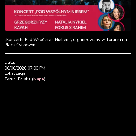
„Koncertu Pod Wspólnym Niebem”, organizowany w Toruniu na
Placu Cyrkowym.
Data:
06/06/2026 07:00 PM
Lokalizacja
Toruń, Polska (
Mapa
)