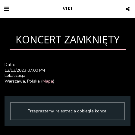
VIKI
KONCERT ZAMKNIĘTY
Data:
12/13/2023 07:00 PM
Lokalizacja
Warszawa, Polska (
Mapa
)
Przepraszamy, rejestracja dobiegła końca.