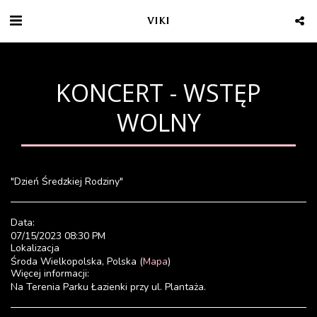
VIKI
KONCERT - WSTĘP
WOLNY
"Dzień Średzkiej Rodziny"
Data:
07/15/2023 08:30 PM
Lokalizacja
Środa Wielkopolska, Polska (
Mapa
)
Więcej informacji:
Na Terenia Parku Łazienki przy ul. Plantaża.