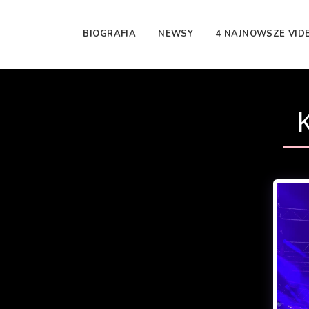
BIOGRAFIA
NEWSY
4 NAJNOWSZE VID