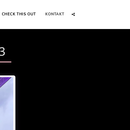
CHECK THIS OUT
KONTAKT
3